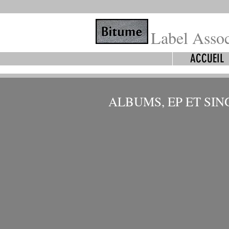
Label Assoc
ACCUEIL
ALBUMS, EP ET SIN