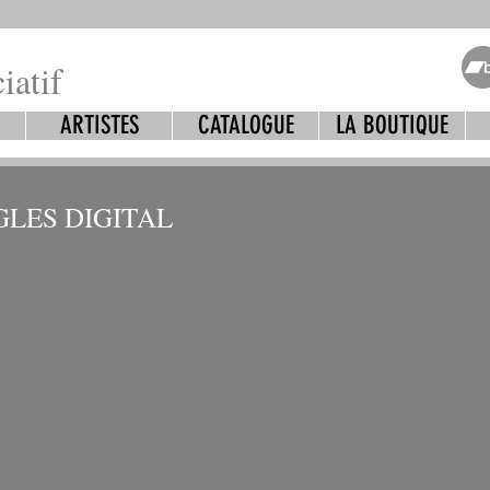
iatif
ARTISTES
CATALOGUE
LA BOUTIQUE
GLES DIGITAL