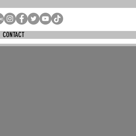
CONTACT