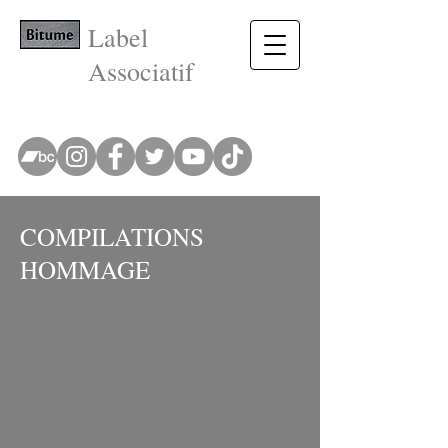
Label
Associatif
COMPILATIONS
HOMMAGE