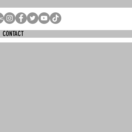
CONTACT